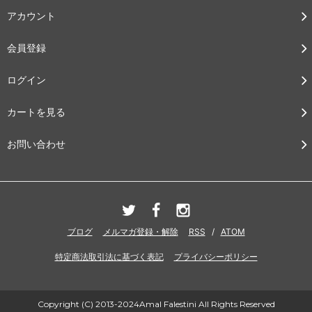
アカウント
会員登録
ログイン
カートを見る
お問い合わせ
ブログ
メルマガ登録・解除
RSS
/
ATOM
特定商法取引法に基づく表記
プライバシーポリシー
Copyright (C) 2013-2024Amal Falestini All Rights Reserved