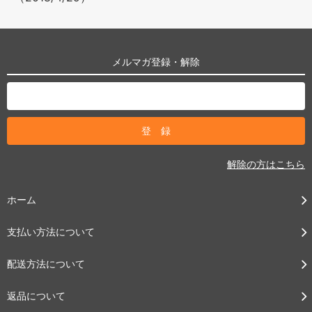
メルマガ登録・解除
解除の方はこちら
ホーム
支払い方法について
配送方法について
返品について