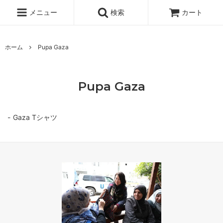
メニュー
検索
カート
ホーム
Pupa Gaza
Pupa Gaza
Gaza Tシャツ